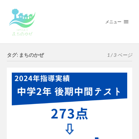
メニュー
タグ:
まちのかぜ
1 / 3 ページ