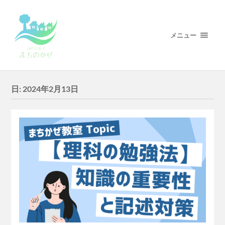
メニュー
日:
2024年2月13日