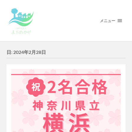
メニュー
日:
2024年2月28日