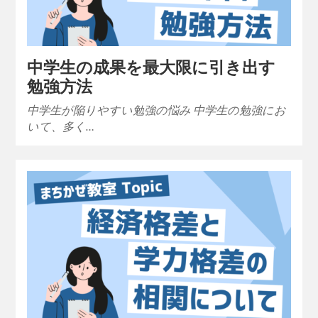
中学生の成果を最大限に引き出す
勉強方法
中学生が陥りやすい勉強の悩み 中学生の勉強にお
いて、多く…