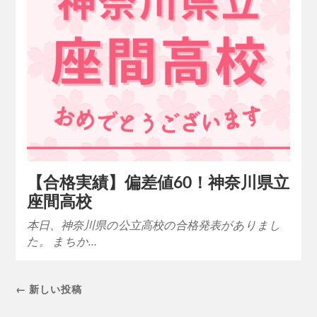
【合格実績】偏差値60！神奈川県立
座間高校
本日、神奈川県の公立高校の合格発表がありまし
た。 まちか…
← 新しい投稿