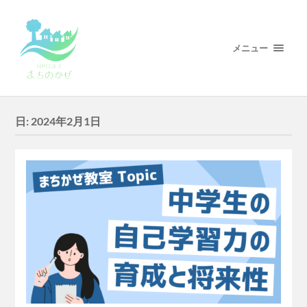
メニュー
日:
2024年2月1日