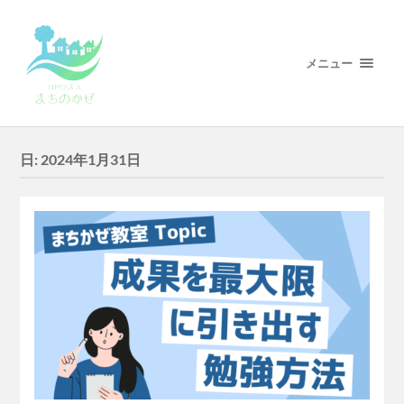
メニュー
日:
2024年1月31日