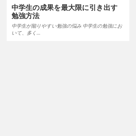
中学生の成果を最大限に引き出す
勉強方法
中学生が陥りやすい勉強の悩み 中学生の勉強にお
いて、多く…