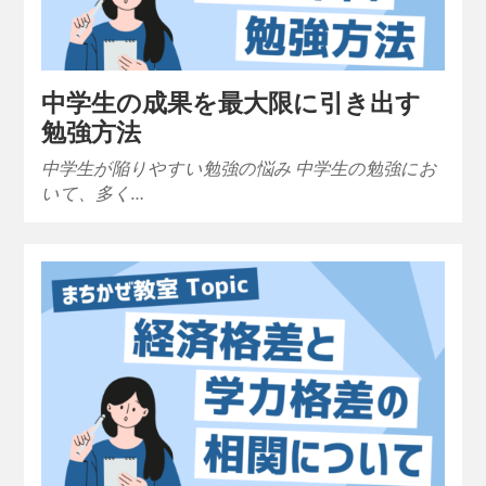
中学生の成果を最大限に引き出す
勉強方法
中学生が陥りやすい勉強の悩み 中学生の勉強にお
いて、多く…