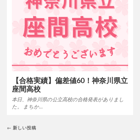
【合格実績】偏差値60！神奈川県立
座間高校
本日、神奈川県の公立高校の合格発表がありまし
た。 まちか…
← 新しい投稿