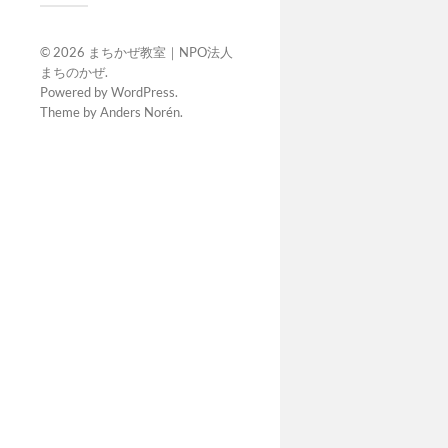
© 2026
まちかぜ教室｜NPO法人
まちのかぜ
.
Powered by
WordPress
.
Theme by
Anders Norén
.