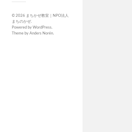
© 2026
まちかぜ教室｜NPO法人
まちのかぜ
.
Powered by
WordPress
.
Theme by
Anders Norén
.