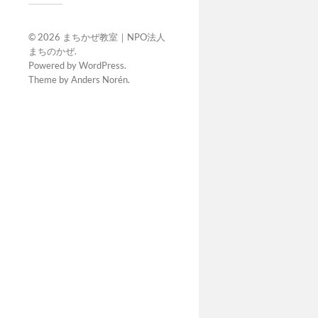
© 2026
まちかぜ教室｜NPO法人
まちのかぜ
.
Powered by
WordPress
.
Theme by
Anders Norén
.