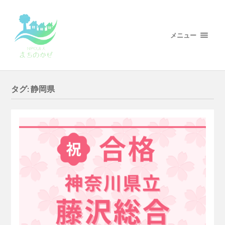
メニュー
タグ:
静岡県