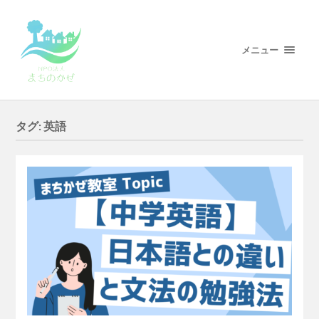
メニュー
タグ:
英語