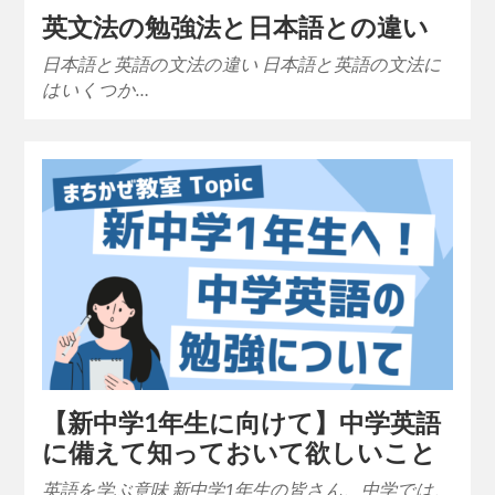
英文法の勉強法と日本語との違い
日本語と英語の文法の違い 日本語と英語の文法に
はいくつか…
【新中学1年生に向けて】中学英語
に備えて知っておいて欲しいこと
英語を学ぶ意味 新中学1年生の皆さん、中学では、