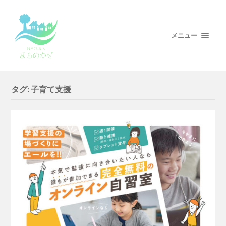
メニュー
タグ:
子育て支援