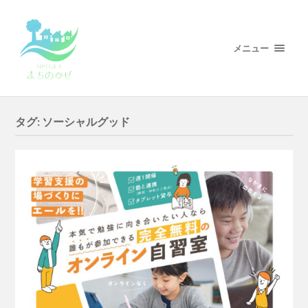
メニュー
タグ:
ソーシャルグッド